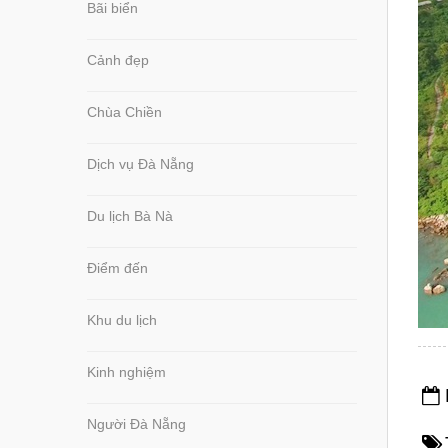
Bãi biển
Cảnh đẹp
Chùa Chiền
Dịch vụ Đà Nẵng
Du lịch Bà Nà
Điểm đến
Khu du lịch
Kinh nghiệm
Người Đà Nẵng