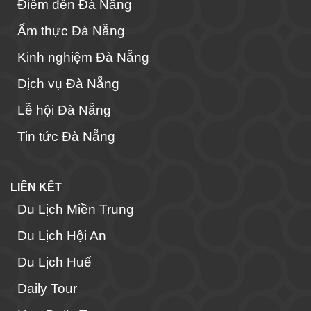
Điểm đến Đà Nẵng
Ẩm thực Đà Nẵng
Kinh nghiệm Đà Nẵng
Dịch vụ Đà Nẵng
Lễ hội Đà Nẵng
Tin tức Đà Nẵng
LIÊN KẾT
Du Lịch Miền Trung
Du Lịch Hội An
Du Lịch Huế
Daily Tour