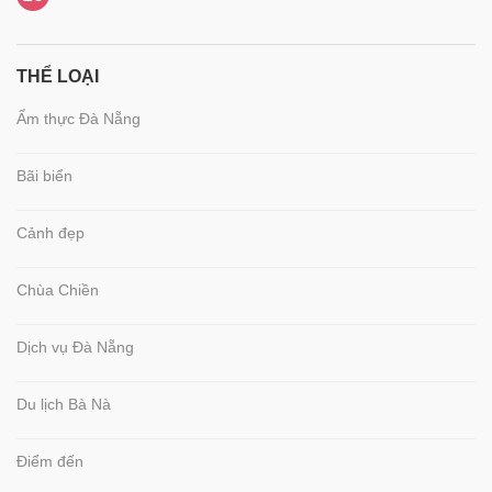
THỂ LOẠI
Ẩm thực Đà Nẵng
Bãi biển
Cảnh đẹp
Chùa Chiền
Dịch vụ Đà Nẵng
Du lịch Bà Nà
Điểm đến