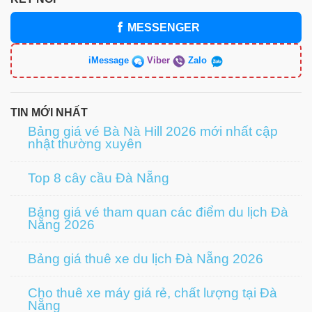
MESSENGER
iMessage
Viber
Zalo
TIN MỚI NHẤT
Bảng giá vé Bà Nà Hill 2026 mới nhất cập
nhật thường xuyên
Top 8 cây cầu Đà Nẵng
Bảng giá vé tham quan các điểm du lịch Đà
Nẵng 2026
Bảng giá thuê xe du lịch Đà Nẵng 2026
Cho thuê xe máy giá rẻ, chất lượng tại Đà
Nẵng