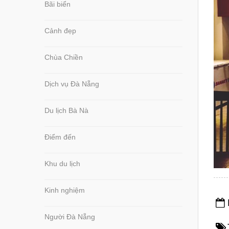
Bãi biển
Cảnh đẹp
Chùa Chiền
Dịch vụ Đà Nẵng
Du lịch Bà Nà
Điểm đến
Khu du lịch
Kinh nghiệm
Người Đà Nẵng