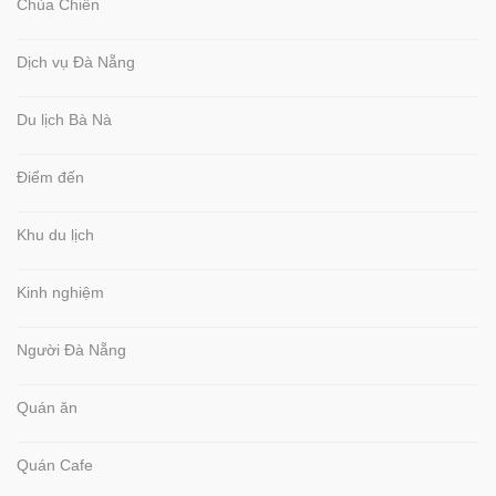
Chùa Chiền
Dịch vụ Đà Nẵng
Du lịch Bà Nà
Điểm đến
Khu du lịch
Kinh nghiệm
Người Đà Nẵng
Quán ăn
Quán Cafe