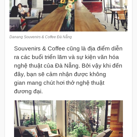
Danang Souvenirs & Coffee Đà Nẵng
Souvenirs & Coffee cũng là địa điểm diễn
ra các buổi triển lãm và sự kiện văn hóa
nghệ thuật của Đà Nẵng. Bởi vậy khi đến
đây, bạn sẽ cảm nhận được không
gian mang chút hơi thở nghệ thuật
đương đại.