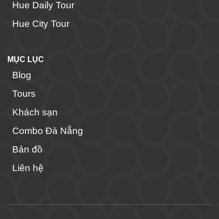
Hue Daily Tour
Hue City Tour
MỤC LỤC
Blog
Tours
Khách sạn
Combo Đà Nẵng
Bản đồ
Liên hệ