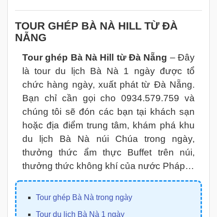
TOUR GHÉP BÀ NÀ HILL TỪ ĐÀ
NẴNG
Tour ghép Bà Nà Hill từ Đà Nẵng
– Đây
là tour du lịch Bà Nà 1 ngày được tổ
chức hàng ngày, xuất phát từ Đà Nẵng.
Bạn chỉ cần gọi cho 0934.579.759 và
chúng tôi sẽ đón các bạn tại khách sạn
hoặc địa điểm trung tâm, khám phá khu
du lịch Bà Nà núi Chúa trong ngày,
thưởng thức ẩm thực Buffet trên núi,
thưởng thức không khí của nước Pháp…
Tour ghép Bà Nà trong ngày
Tour du lịch Bà Nà 1 ngày