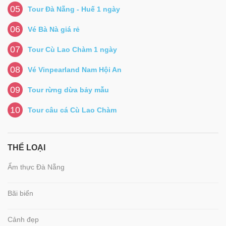
05
Tour Đà Nẵng - Huế 1 ngày
06
Vé Bà Nà giá rẻ
07
Tour Cù Lao Chàm 1 ngày
08
Vé Vinpearland Nam Hội An
09
Tour rừng dừa bảy mẫu
10
Tour câu cá Cù Lao Chàm
THỂ LOẠI
Ẩm thực Đà Nẵng
Bãi biển
Cảnh đẹp