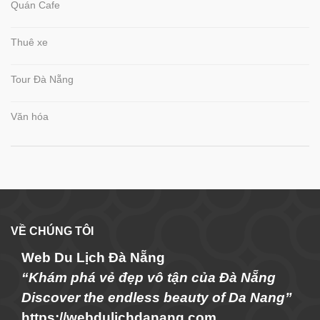
Quán Cafe
Thuê xe
Tour Đà Nẵng
Văn hóa
VỀ CHÚNG TÔI
Web Du Lịch Đà Nẵng
“Khám phá vẻ đẹp vô tận của Đà Nẵng
Discover the endless beauty of Da Nang”
https://webdulichdanang.com