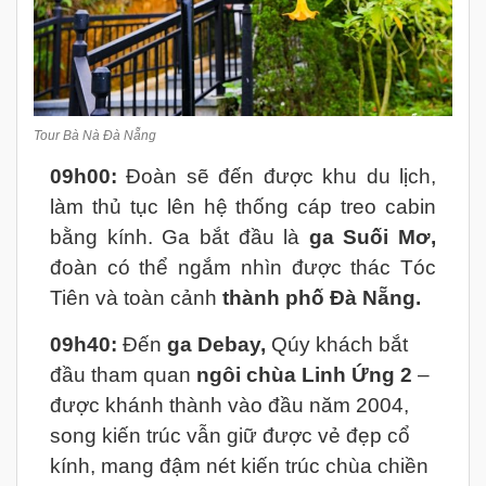
Tour Bà Nà Đà Nẵng
09h00:
Đoàn sẽ đến được khu du lịch,
làm thủ tục lên hệ thống cáp treo cabin
bằng kính. Ga bắt đầu là
ga Suối Mơ,
đoàn có thể ngắm nhìn được thác Tóc
Tiên và toàn cảnh
thành phố Đà Nẵng.
09h40:
Đến
ga Debay,
Qúy khách bắt
đầu tham quan
ngôi chùa Linh Ứng 2
–
được khánh thành vào đầu năm 2004,
song kiến trúc vẫn giữ được vẻ đẹp cổ
kính, mang đậm nét kiến trúc chùa chiền