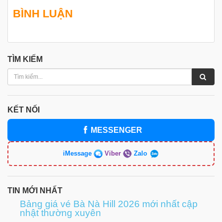
BÌNH LUẬN
TÌM KIẾM
KẾT NỐI
MESSENGER
iMessage
Viber
Zalo
TIN MỚI NHẤT
Bảng giá vé Bà Nà Hill 2026 mới nhất cập
nhật thường xuyên