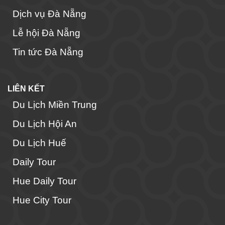
Dịch vụ Đà Nẵng
Lễ hội Đà Nẵng
Tin tức Đà Nẵng
LIÊN KẾT
Du Lịch Miền Trung
Du Lịch Hội An
Du Lịch Huế
Daily Tour
Hue Daily Tour
Hue City Tour