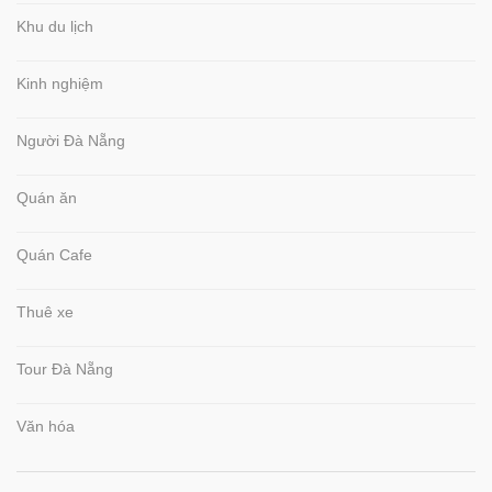
Khu du lịch
Kinh nghiệm
Người Đà Nẵng
Quán ăn
Quán Cafe
Thuê xe
Tour Đà Nẵng
Văn hóa