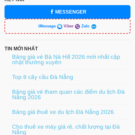
MESSENGER
iMessage
Viber
Zalo
TIN MỚI NHẤT
Bảng giá vé Bà Nà Hill 2026 mới nhất cập
nhật thường xuyên
Top 8 cây cầu Đà Nẵng
Bảng giá vé tham quan các điểm du lịch Đà
Nẵng 2026
Bảng giá thuê xe du lịch Đà Nẵng 2026
Cho thuê xe máy giá rẻ, chất lượng tại Đà
Nẵng