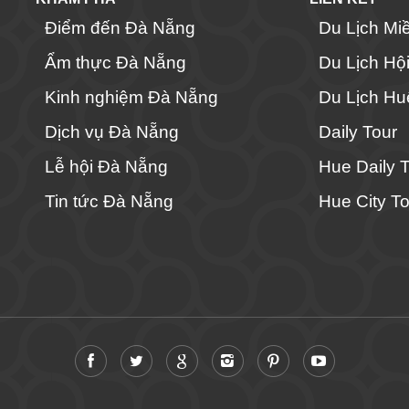
Điểm đến Đà Nẵng
Du Lịch Mi
Ẩm thực Đà Nẵng
Du Lịch Hộ
Kinh nghiệm Đà Nẵng
Du Lịch Hu
Dịch vụ Đà Nẵng
Daily Tour
Lễ hội Đà Nẵng
Hue Daily 
Tin tức Đà Nẵng
Hue City To