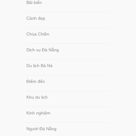
Bãi biển
Cảnh đẹp
Chùa Chiền
Dịch vụ Đà Nẵng
Du lịch Bà Nà
Điểm đến
Khu du lịch
Kinh nghiệm
Người Đà Nẵng