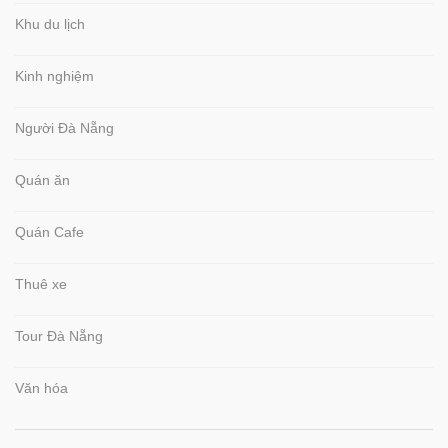
Khu du lịch
Kinh nghiệm
Người Đà Nẵng
Quán ăn
Quán Cafe
Thuê xe
Tour Đà Nẵng
Văn hóa