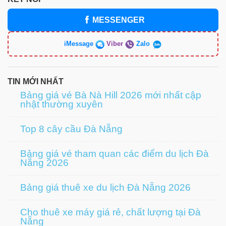
MESSENGER
iMessage
Viber
Zalo
TIN MỚI NHẤT
Bảng giá vé Bà Nà Hill 2026 mới nhất cập
nhật thường xuyên
Top 8 cây cầu Đà Nẵng
Bảng giá vé tham quan các điểm du lịch Đà
Nẵng 2026
Bảng giá thuê xe du lịch Đà Nẵng 2026
Cho thuê xe máy giá rẻ, chất lượng tại Đà
Nẵng