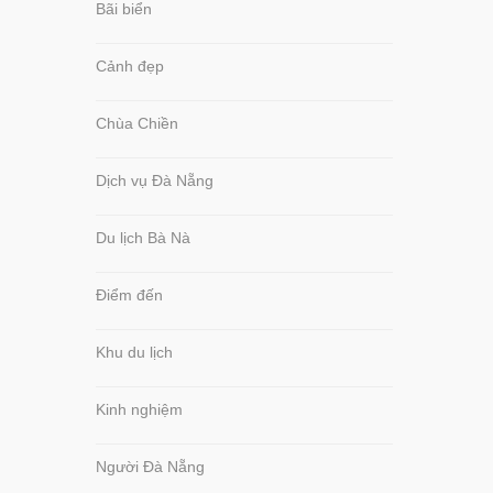
Bãi biển
Cảnh đẹp
Chùa Chiền
Dịch vụ Đà Nẵng
Du lịch Bà Nà
Điểm đến
Khu du lịch
Kinh nghiệm
Người Đà Nẵng