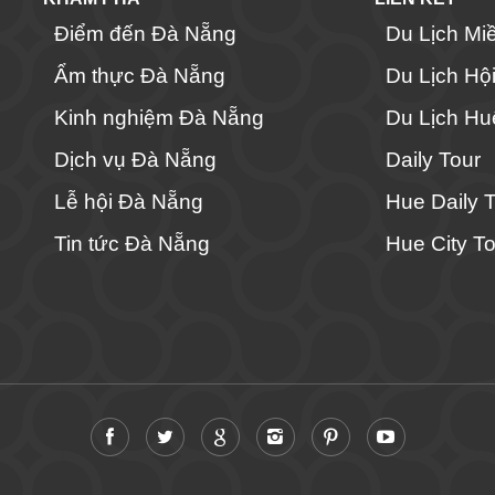
Điểm đến Đà Nẵng
Du Lịch Mi
Ẩm thực Đà Nẵng
Du Lịch Hộ
Kinh nghiệm Đà Nẵng
Du Lịch Hu
Dịch vụ Đà Nẵng
Daily Tour
Lễ hội Đà Nẵng
Hue Daily 
Tin tức Đà Nẵng
Hue City To