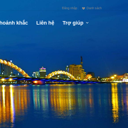
Đăng nhập
Danh sách
hoảnh khắc
Liên hệ
Trợ giúp