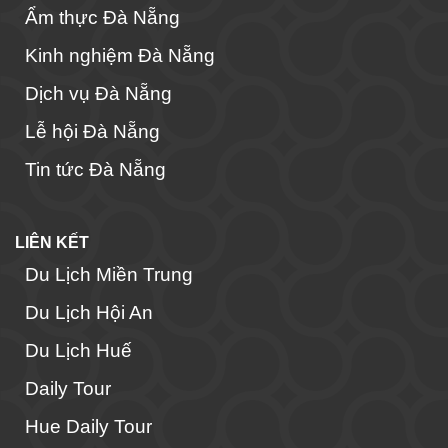
Ẩm thực Đà Nẵng
Kinh nghiệm Đà Nẵng
Dịch vụ Đà Nẵng
Lễ hội Đà Nẵng
Tin tức Đà Nẵng
LIÊN KẾT
Du Lịch Miền Trung
Du Lịch Hội An
Du Lịch Huế
Daily Tour
Hue Daily Tour