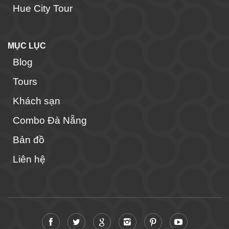
Hue City Tour
MỤC LỤC
Blog
Tours
Khách sạn
Combo Đà Nẵng
Bản đồ
Liên hệ