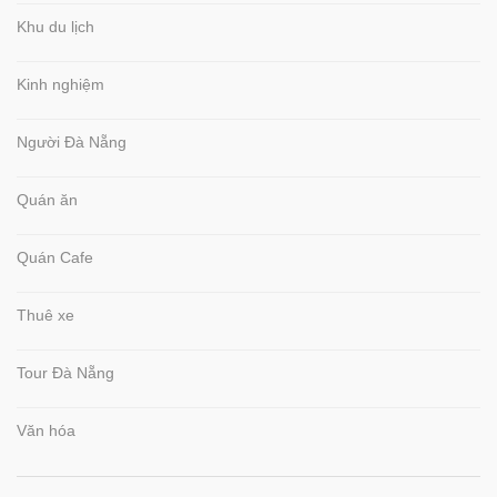
Khu du lịch
Kinh nghiệm
Người Đà Nẵng
Quán ăn
Quán Cafe
Thuê xe
Tour Đà Nẵng
Văn hóa