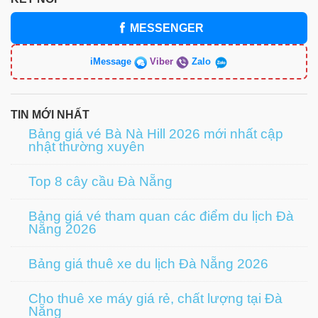
MESSENGER
iMessage
Viber
Zalo
TIN MỚI NHẤT
Bảng giá vé Bà Nà Hill 2026 mới nhất cập
nhật thường xuyên
Top 8 cây cầu Đà Nẵng
Bảng giá vé tham quan các điểm du lịch Đà
Nẵng 2026
Bảng giá thuê xe du lịch Đà Nẵng 2026
Cho thuê xe máy giá rẻ, chất lượng tại Đà
Nẵng