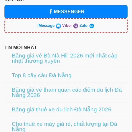
MESSENGER
iMessage
Viber
Zalo
TIN MỚI NHẤT
Bảng giá vé Bà Nà Hill 2026 mới nhất cập
nhật thường xuyên
Top 8 cây cầu Đà Nẵng
Bảng giá vé tham quan các điểm du lịch Đà
Nẵng 2026
Bảng giá thuê xe du lịch Đà Nẵng 2026
Cho thuê xe máy giá rẻ, chất lượng tại Đà
Nẵng