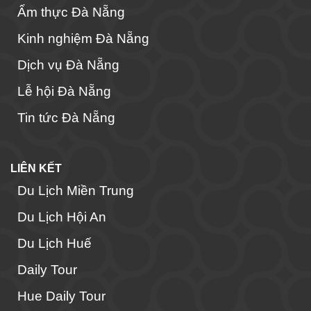
Ẩm thực Đà Nẵng
Kinh nghiệm Đà Nẵng
Dịch vụ Đà Nẵng
Lễ hội Đà Nẵng
Tin tức Đà Nẵng
LIÊN KẾT
Du Lịch Miền Trung
Du Lịch Hội An
Du Lịch Huế
Daily Tour
Hue Daily Tour