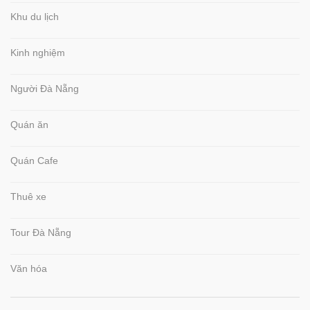
Khu du lịch
Kinh nghiệm
Người Đà Nẵng
Quán ăn
Quán Cafe
Thuê xe
Tour Đà Nẵng
Văn hóa