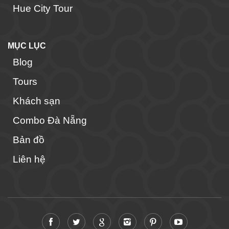
Hue City Tour
MỤC LỤC
Blog
Tours
Khách sạn
Combo Đà Nẵng
Bản đồ
Liên hệ