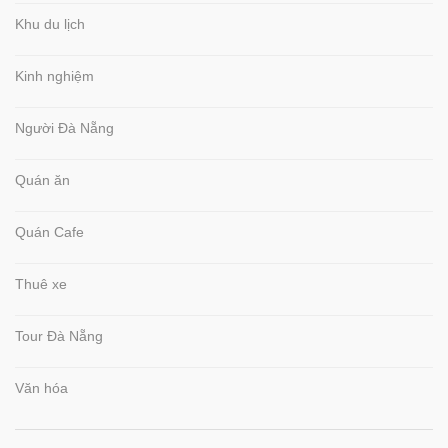
Khu du lịch
Kinh nghiệm
Người Đà Nẵng
Quán ăn
Quán Cafe
Thuê xe
Tour Đà Nẵng
Văn hóa