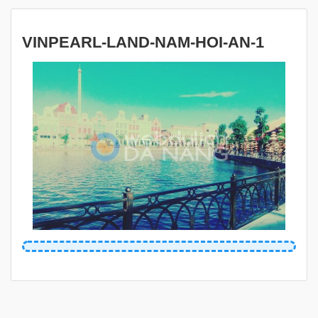
VINPEARL-LAND-NAM-HOI-AN-1