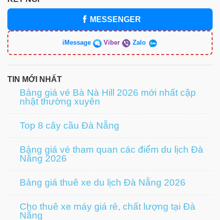
MESSENGER
iMessage
Viber
Zalo
TIN MỚI NHẤT
Bảng giá vé Bà Nà Hill 2026 mới nhất cập
nhật thường xuyên
Top 8 cây cầu Đà Nẵng
Bảng giá vé tham quan các điểm du lịch Đà
Nẵng 2026
Bảng giá thuê xe du lịch Đà Nẵng 2026
Cho thuê xe máy giá rẻ, chất lượng tại Đà
Nẵng