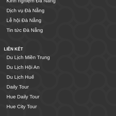
Kinh nghiệm Đà Nẵng
Dịch vụ Đà Nẵng
Lễ hội Đà Nẵng
Tin tức Đà Nẵng
LIÊN KẾT
Du Lịch Miền Trung
Du Lịch Hội An
Du Lịch Huế
Daily Tour
Hue Daily Tour
Hue City Tour