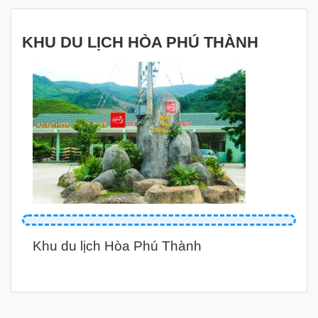
KHU DU LỊCH HÒA PHÚ THÀNH
Khu du lịch Hòa Phú Thành