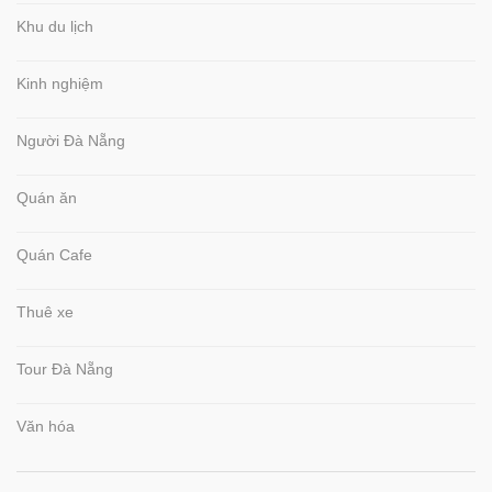
Khu du lịch
Kinh nghiệm
Người Đà Nẵng
Quán ăn
Quán Cafe
Thuê xe
Tour Đà Nẵng
Văn hóa