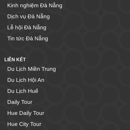
Kinh nghiệm Đà Nẵng
Dịch vụ Đà Nẵng
Lễ hội Đà Nẵng
Tin tức Đà Nẵng
LIÊN KẾT
Du Lịch Miền Trung
Du Lịch Hội An
Du Lịch Huế
Daily Tour
Hue Daily Tour
Hue City Tour