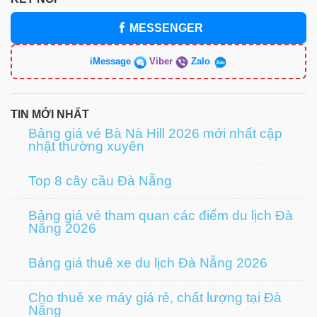
MESSENGER
iMessage
Viber
Zalo
TIN MỚI NHẤT
Bảng giá vé Bà Nà Hill 2026 mới nhất cập
nhật thường xuyên
Top 8 cây cầu Đà Nẵng
Bảng giá vé tham quan các điểm du lịch Đà
Nẵng 2026
Bảng giá thuê xe du lịch Đà Nẵng 2026
Cho thuê xe máy giá rẻ, chất lượng tại Đà
Nẵng