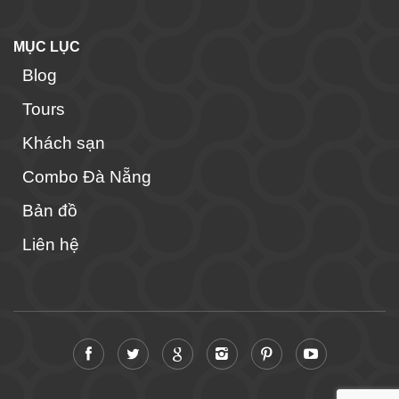
MỤC LỤC
Blog
Tours
Khách sạn
Combo Đà Nẵng
Bản đồ
Liên hệ