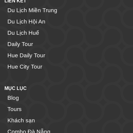
LIÊN KẾT
Du Lịch Miền Trung
Du Lịch Hội An
Du Lịch Huế
Daily Tour
Hue Daily Tour
Hue City Tour
MỤC LỤC
Blog
Tours
Khách sạn
Combo Đà Nẵng