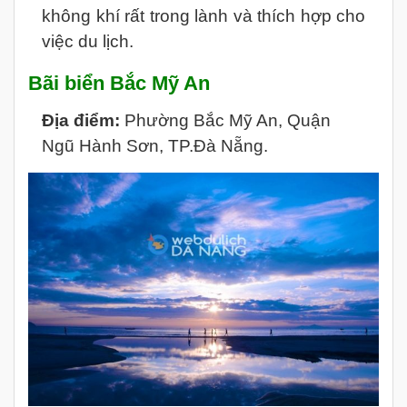
không khí rất trong lành và thích hợp cho
việc du lịch.
Bãi biển Bắc Mỹ An
Địa điểm:
Phường Bắc Mỹ An, Quận
Ngũ Hành Sơn, TP.Đà Nẵng.