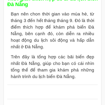
Đà Nẵng
Bạn nên chon thời gian vào mùa hè, từ
tháng 3 đến hết tháng tháng 9. Đó là thời
điểm thích hợp để khám phá biển Đà
Nẵng, bên cạnh đó, còn diễn ra nhiều
hoạt động du lịch sôi động và hấp dẫn
nhất ở Đà Nẵng.
Trên đây là tổng hợp các bãi biển đẹp
nhất Đà Nẵng, giúp cho bạn có cái nhìn
tổng thể để tham gia khám phá những
hành trình du lịch biển Đà Nẵng.