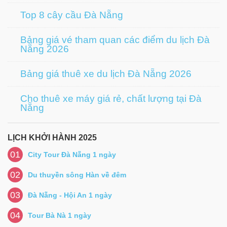
Top 8 cây cầu Đà Nẵng
Bảng giá vé tham quan các điểm du lịch Đà
Nẵng 2026
Bảng giá thuê xe du lịch Đà Nẵng 2026
Cho thuê xe máy giá rẻ, chất lượng tại Đà
Nẵng
LỊCH KHỞI HÀNH 2025
01
City Tour Đà Nẵng 1 ngày
02
Du thuyền sông Hàn về đêm
03
Đà Nẵng - Hội An 1 ngày
04
Tour Bà Nà 1 ngày