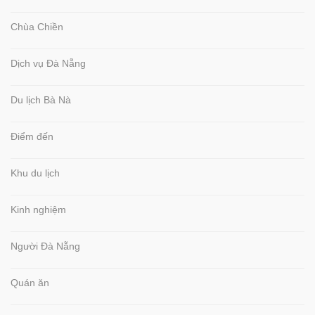
Chùa Chiền
Dịch vụ Đà Nẵng
Du lịch Bà Nà
Điểm đến
Khu du lịch
Kinh nghiệm
Người Đà Nẵng
Quán ăn