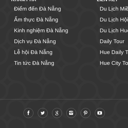
Điểm đến Đà Nẵng
Du Lịch Mi
Ẩm thực Đà Nẵng
Du Lịch Hộ
Kinh nghiệm Đà Nẵng
Du Lịch Hu
Dịch vụ Đà Nẵng
Daily Tour
Lễ hội Đà Nẵng
Hue Daily 
Tin tức Đà Nẵng
Hue City To