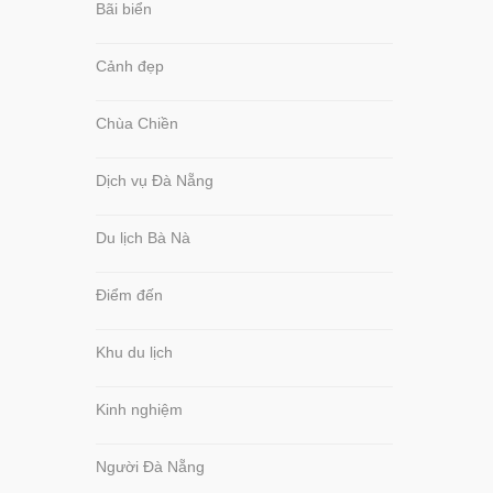
Bãi biển
Cảnh đẹp
Chùa Chiền
Dịch vụ Đà Nẵng
Du lịch Bà Nà
Điểm đến
Khu du lịch
Kinh nghiệm
Người Đà Nẵng