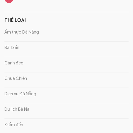
THỂ LOẠI
Ẩm thực Đà Nẵng
Bãi biển
Cảnh đẹp
Chùa Chiền
Dịch vụ Đà Nẵng
Du lịch Bà Nà
Điểm đến