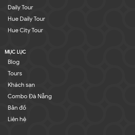
Daily Tour
Hue Daily Tour
Hue City Tour
MỤC LỤC
Blog
Tours
Khách sạn
Combo Đà Nẵng
Bản đồ
Liên hệ