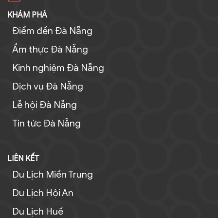
KHÁM PHÁ
Điểm đến Đà Nẵng
Ẩm thực Đà Nẵng
Kinh nghiệm Đà Nẵng
Dịch vụ Đà Nẵng
Lễ hội Đà Nẵng
Tin tức Đà Nẵng
LIÊN KẾT
Du Lịch Miền Trung
Du Lịch Hội An
Du Lịch Huế