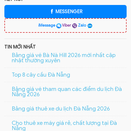
MESSENGER
iMessage
Viber
Zalo
TIN MỚI NHẤT
Bảng giá vé Bà Nà Hill 2026 mới nhất cập
nhật thường xuyên
Top 8 cây cầu Đà Nẵng
Bảng giá vé tham quan các điểm du lịch Đà
Nẵng 2026
Bảng giá thuê xe du lịch Đà Nẵng 2026
Cho thuê xe máy giá rẻ, chất lượng tại Đà
Nẵng