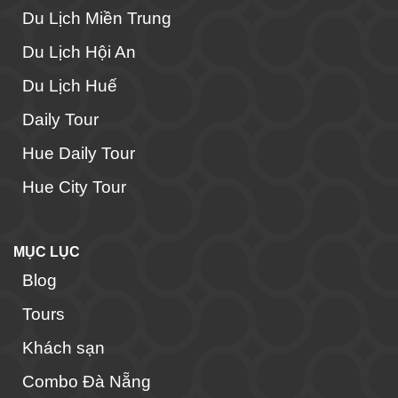
Du Lịch Miền Trung
Du Lịch Hội An
Du Lịch Huế
Daily Tour
Hue Daily Tour
Hue City Tour
MỤC LỤC
Blog
Tours
Khách sạn
Combo Đà Nẵng