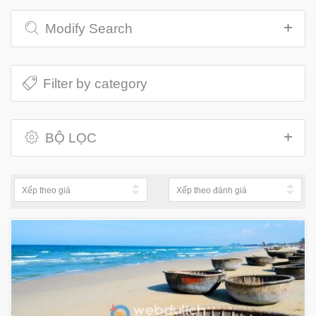
Modify Search
BỘ LỌC