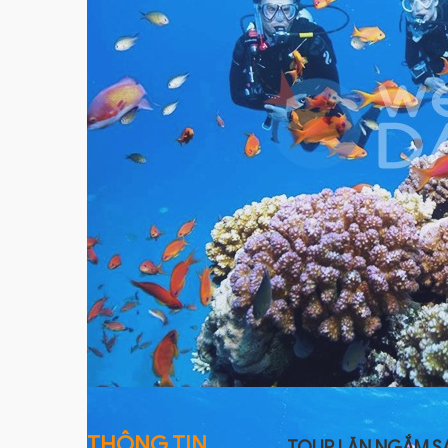
THÔNG TIN