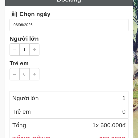
Chọn ngày
Người lớn
Trẻ em
Người lớn
1
Trẻ em
0
Tổng
1
x 600.000đ