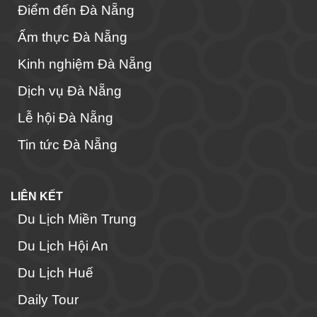
Điểm đến Đà Nẵng
Ẩm thực Đà Nẵng
Kinh nghiệm Đà Nẵng
Dịch vụ Đà Nẵng
Lễ hội Đà Nẵng
Tin tức Đà Nẵng
LIÊN KẾT
Du Lịch Miền Trung
Du Lịch Hội An
Du Lịch Huế
Daily Tour