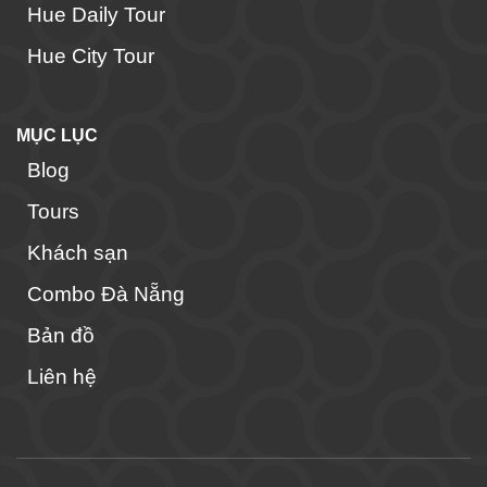
Hue Daily Tour
Hue City Tour
MỤC LỤC
Blog
Tours
Khách sạn
Combo Đà Nẵng
Bản đồ
Liên hệ