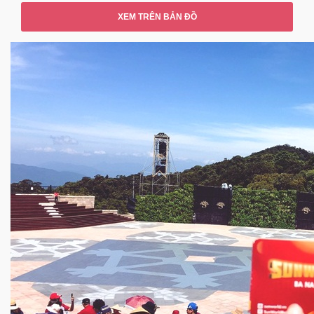
XEM TRÊN BẢN ĐỒ