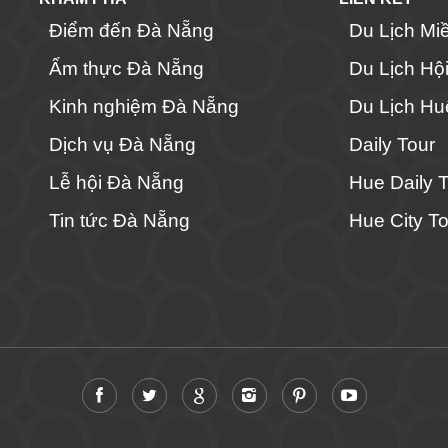
Điểm đến Đà Nẵng
Du Lịch Mi
Ẩm thực Đà Nẵng
Du Lịch Hộ
Kinh nghiệm Đà Nẵng
Du Lịch Hu
Dịch vụ Đà Nẵng
Daily Tour
Lễ hội Đà Nẵng
Hue Daily 
Tin tức Đà Nẵng
Hue City To