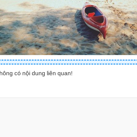
hông có nội dung liên quan!