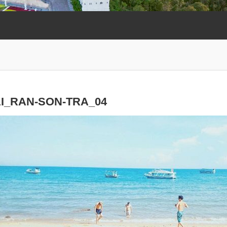
I_RAN-SON-TRA_04