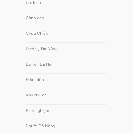
Bãi biển
Cảnh đẹp
Chùa Chiền
Dịch vụ Đà Nẵng
Du lịch Bà Nà
Điểm đến
Khu du lịch
Kinh nghiệm
Người Đà Nẵng