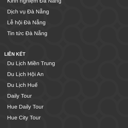
Kinh nghiệm Đà Nẵng
Dịch vụ Đà Nẵng
Lễ hội Đà Nẵng
Tin tức Đà Nẵng
LIÊN KẾT
Du Lịch Miền Trung
Du Lịch Hội An
Du Lịch Huế
Daily Tour
Hue Daily Tour
Hue City Tour