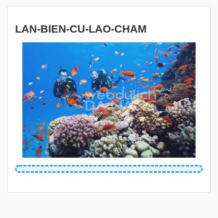
LAN-BIEN-CU-LAO-CHAM