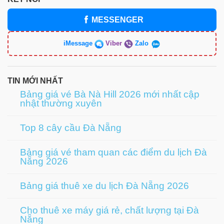
MESSENGER
iMessage
Viber
Zalo
TIN MỚI NHẤT
Bảng giá vé Bà Nà Hill 2026 mới nhất cập
nhật thường xuyên
Top 8 cây cầu Đà Nẵng
Bảng giá vé tham quan các điểm du lịch Đà
Nẵng 2026
Bảng giá thuê xe du lịch Đà Nẵng 2026
Cho thuê xe máy giá rẻ, chất lượng tại Đà
Nẵng