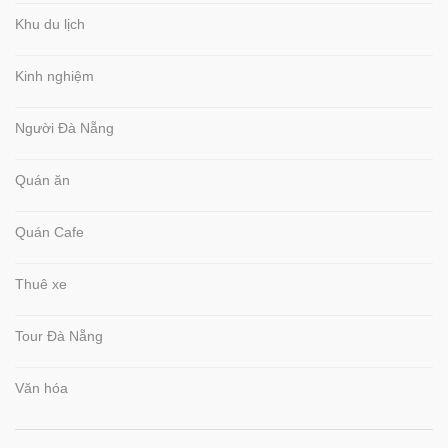
Khu du lịch
Kinh nghiệm
Người Đà Nẵng
Quán ăn
Quán Cafe
Thuê xe
Tour Đà Nẵng
Văn hóa