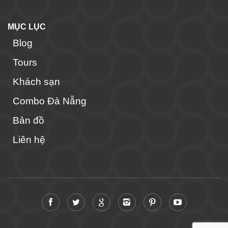
MỤC LỤC
Blog
Tours
Khách sạn
Combo Đà Nẵng
Bản đồ
Liên hệ