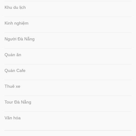
Khu du lịch
Kinh nghiệm
Người Đà Nẵng
Quán ăn
Quán Cafe
Thuê xe
Tour Đà Nẵng
Văn hóa