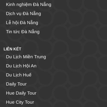
Kinh nghiệm Đà Nẵng
Dịch vụ Đà Nẵng
Lễ hội Đà Nẵng
Tin tức Đà Nẵng
LIÊN KẾT
Du Lịch Miền Trung
Du Lịch Hội An
Du Lịch Huế
Daily Tour
Hue Daily Tour
Hue City Tour