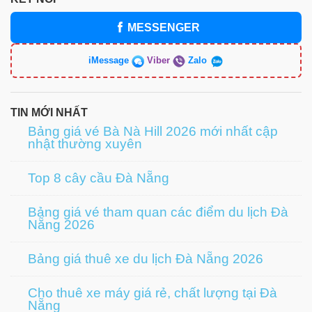
MESSENGER
iMessage
Viber
Zalo
TIN MỚI NHẤT
Bảng giá vé Bà Nà Hill 2026 mới nhất cập
nhật thường xuyên
Top 8 cây cầu Đà Nẵng
Bảng giá vé tham quan các điểm du lịch Đà
Nẵng 2026
Bảng giá thuê xe du lịch Đà Nẵng 2026
Cho thuê xe máy giá rẻ, chất lượng tại Đà
Nẵng