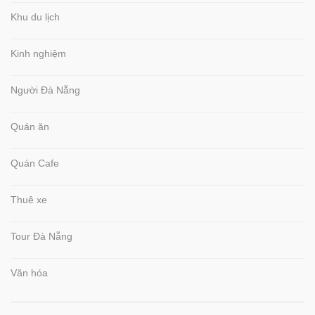
Khu du lịch
Kinh nghiệm
Người Đà Nẵng
Quán ăn
Quán Cafe
Thuê xe
Tour Đà Nẵng
Văn hóa