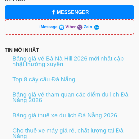
MESSENGER
iMessage
Viber
Zalo
TIN MỚI NHẤT
Bảng giá vé Bà Nà Hill 2026 mới nhất cập
nhật thường xuyên
Top 8 cây cầu Đà Nẵng
Bảng giá vé tham quan các điểm du lịch Đà
Nẵng 2026
Bảng giá thuê xe du lịch Đà Nẵng 2026
Cho thuê xe máy giá rẻ, chất lượng tại Đà
Nẵng