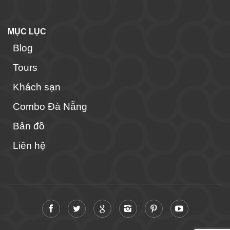
MỤC LỤC
Blog
Tours
Khách sạn
Combo Đà Nẵng
Bản đồ
Liên hệ