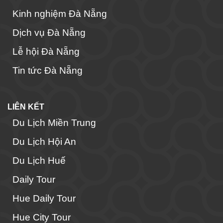
Kinh nghiệm Đà Nẵng
Dịch vụ Đà Nẵng
Lễ hội Đà Nẵng
Tin tức Đà Nẵng
LIÊN KẾT
Du Lịch Miền Trung
Du Lịch Hội An
Du Lịch Huế
Daily Tour
Hue Daily Tour
Hue City Tour