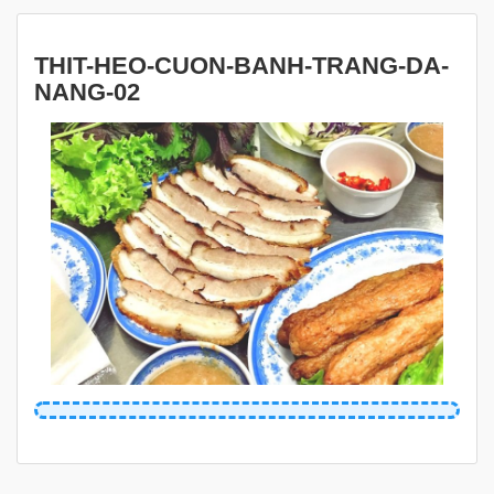
THIT-HEO-CUON-BANH-TRANG-DA-
NANG-02