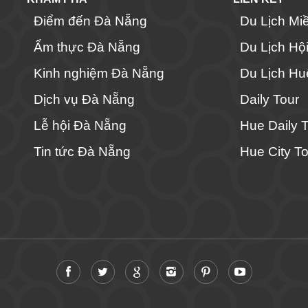
Điểm đến Đà Nẵng
Du Lịch Mi
Ẩm thực Đà Nẵng
Du Lịch Hộ
Kinh nghiệm Đà Nẵng
Du Lịch Hu
Dịch vụ Đà Nẵng
Daily Tour
Lễ hội Đà Nẵng
Hue Daily 
Tin tức Đà Nẵng
Hue City To