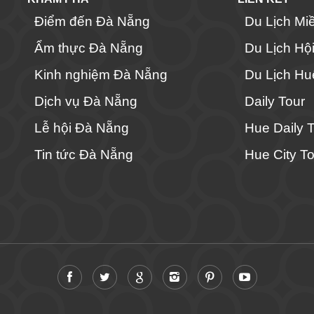
Điểm đến Đà Nẵng
Du Lịch Mi
Ẩm thực Đà Nẵng
Du Lịch Hộ
Kinh nghiệm Đà Nẵng
Du Lịch Hu
Dịch vụ Đà Nẵng
Daily Tour
Lễ hội Đà Nẵng
Hue Daily 
Tin tức Đà Nẵng
Hue City To