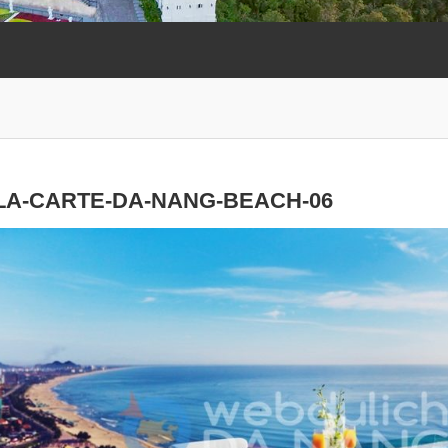
LA-CARTE-DA-NANG-BEACH-06