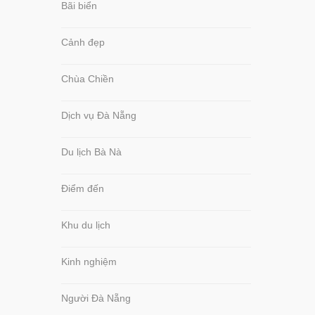
Bãi biển
Cảnh đẹp
Chùa Chiền
Dịch vụ Đà Nẵng
Du lịch Bà Nà
Điểm đến
Khu du lịch
Kinh nghiệm
Người Đà Nẵng