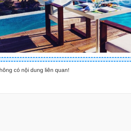
hông có nội dung liên quan!