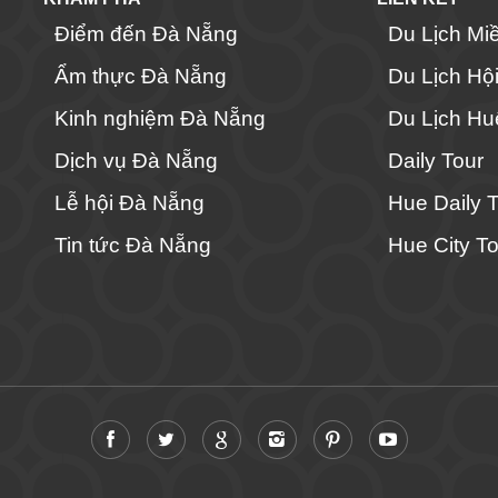
Điểm đến Đà Nẵng
Du Lịch Mi
Ẩm thực Đà Nẵng
Du Lịch Hộ
Kinh nghiệm Đà Nẵng
Du Lịch Hu
Dịch vụ Đà Nẵng
Daily Tour
Lễ hội Đà Nẵng
Hue Daily 
Tin tức Đà Nẵng
Hue City To