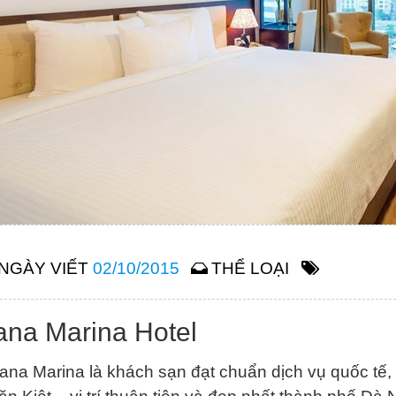
NGÀY VIẾT
02/10/2015
THỂ LOẠI
na Marina Hotel
ana Marina là khách sạn đạt chuẩn dịch vụ quốc tế, 