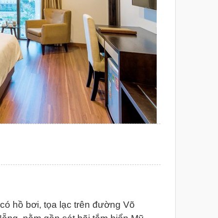
có hồ bơi, tọa lạc trên đường Võ