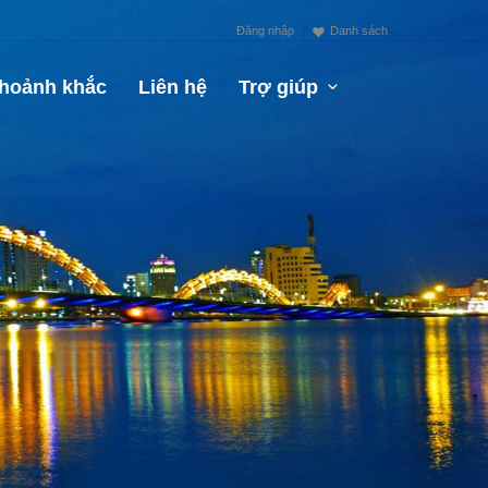
Đăng nhập
Danh sách
hoảnh khắc
Liên hệ
Trợ giúp