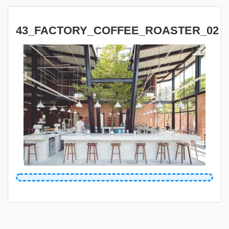
43_FACTORY_COFFEE_ROASTER_02