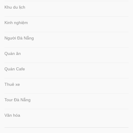
Khu du lịch
Kinh nghiệm
Người Đà Nẵng
Quán ăn
Quán Cafe
Thuê xe
Tour Đà Nẵng
Văn hóa