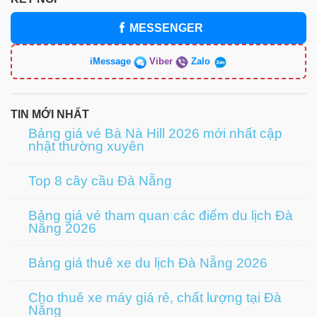
MESSENGER
iMessage
Viber
Zalo
TIN MỚI NHẤT
Bảng giá vé Bà Nà Hill 2026 mới nhất cập
nhật thường xuyên
Top 8 cây cầu Đà Nẵng
Bảng giá vé tham quan các điểm du lịch Đà
Nẵng 2026
Bảng giá thuê xe du lịch Đà Nẵng 2026
Cho thuê xe máy giá rẻ, chất lượng tại Đà
Nẵng