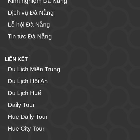
Kinh nghiệm Đà Nẵng
Dịch vụ Đà Nẵng
Lễ hội Đà Nẵng
Tin tức Đà Nẵng
LIÊN KẾT
Du Lịch Miền Trung
Du Lịch Hội An
Du Lịch Huế
Daily Tour
Hue Daily Tour
Hue City Tour